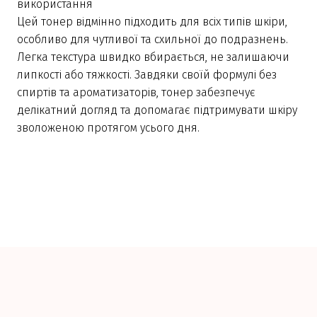
використання
Цей тонер відмінно підходить для всіх типів шкіри,
особливо для чутливої та схильної до подразнень.
Легка текстура швидко вбирається, не залишаючи
липкості або тяжкості. Завдяки своїй формулі без
спиртів та ароматизаторів, тонер забезпечує
делікатний догляд та допомагає підтримувати шкіру
зволоженою протягом усього дня.