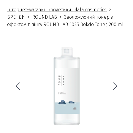
Інтернет-магазин косметики Olala cosmetics
БРЕНДИ
ROUND LAB
Зволожуючий тонер з
ефектом пілінгу ROUND LAB 1025 Dokdo Toner, 200 ml