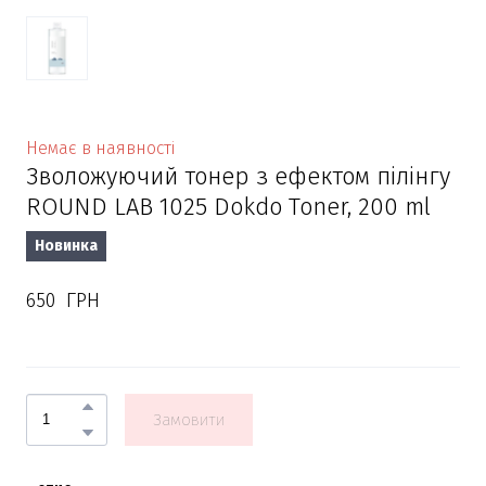
Немає в наявності
Зволожуючий тонер з ефектом пілінгу
ROUND LAB 1025 Dokdo Toner, 200 ml
Новинка
650  ГРН
Замовити