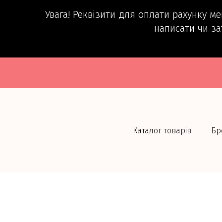
Увага! Реквізити для оплати рахунку м
написати чи за
Каталог товарів
Бр