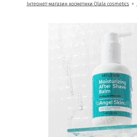
Інтернет-магазин косметики Olala cosmetics