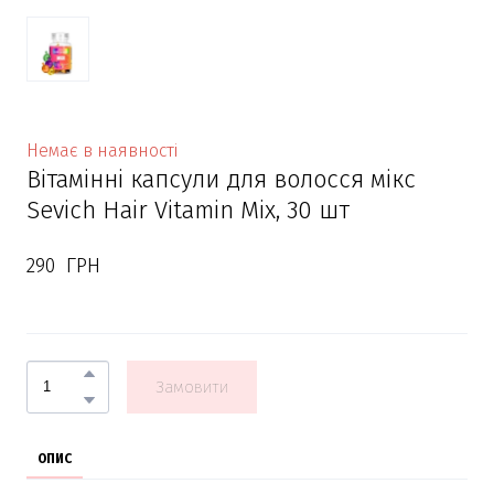
Немає в наявності
Вітамінні капсули для волосся мікс
Sevich Hair Vitamin Mix, 30 шт
290  ГРН
Замовити
ОПИС