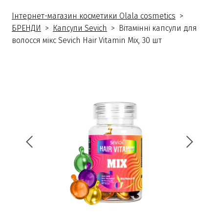
Інтернет-магазин косметики Olala cosmetics
БРЕНДИ
Капсули Sevich
Вітамінні капсули для
волосся мікс Sevich Hair Vitamin Mix, 30 шт