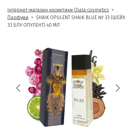
Інтернет-магазин косметики Olala cosmetics
Парфуми
SHAIK OPULENT SHAIK BLUE № 33 (ШЕЙХ
33 БЛУ ОПУЛЕНТ) 40 МЛ