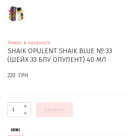
Немає в наявності
SHAIK OPULENT SHAIK BLUE № 33
(ШЕЙХ 33 БЛУ ОПУЛЕНТ) 40 МЛ
220  ГРН
Замовити
ОПИС