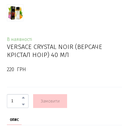
В наявності
VERSACE CRYSTAL NOIR (ВЕРСАЧЕ
КРIСТАЛ НОIР) 40 МЛ
220  ГРН
Замовити
ОПИС