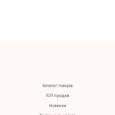
Каталог товарів
ТОП продаж
Новинки