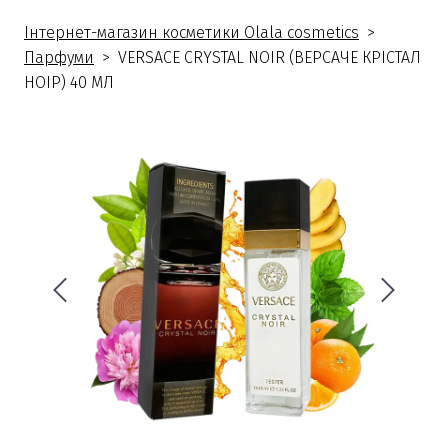
Інтернет-магазин косметики Olala cosmetics
Парфуми
VERSACE CRYSTAL NOIR (ВЕРСАЧЕ КРIСТАЛ
НОIР) 40 МЛ