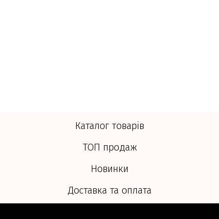
Каталог товарів
ТОП продаж
Новинки
Доставка та оплата