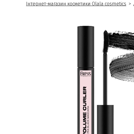
Інтернет-магазин косметики Olala cosmetics