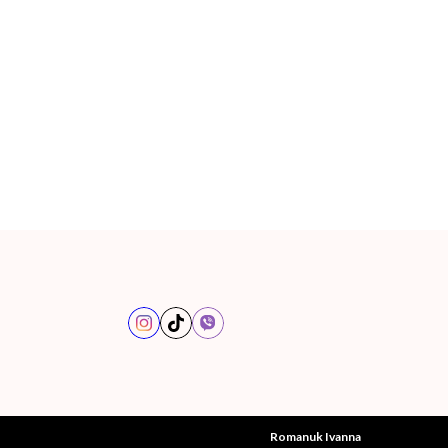
Romanuk Ivanna