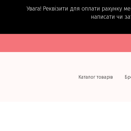
Увага! Реквізити для оплати рахунку м
написати чи за
Каталог товарів
Бр