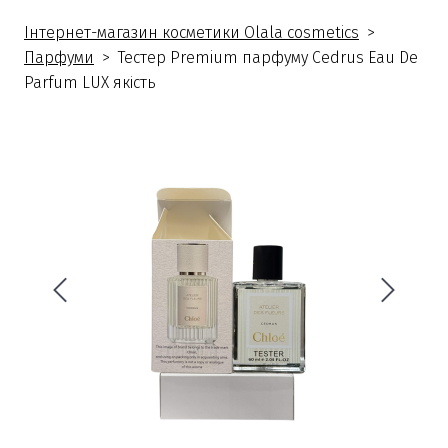
Інтернет-магазин косметики Olala cosmetics
Парфуми
Тестер Premium парфуму Cedrus Eau De
Parfum LUX якість