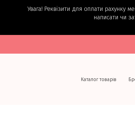
Увага! Реквізити для оплати рахунку м
написати чи за
Каталог товарів
Бр