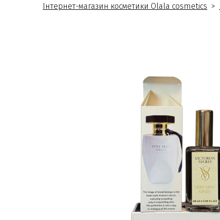
Інтернет-магазин косметики Olala cosmetics