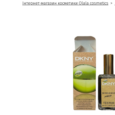
Інтернет-магазин косметики Olala cosmetics