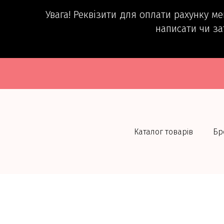
Увага! Реквізити для оплати рахунку м
написати чи за
Каталог товарів
Бр