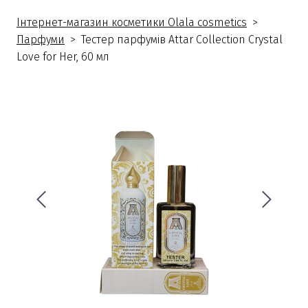
Інтернет-магазин косметики Olala cosmetics
Парфуми
Тестер парфумів Attar Collection Crystal
Love for Her, 60 мл