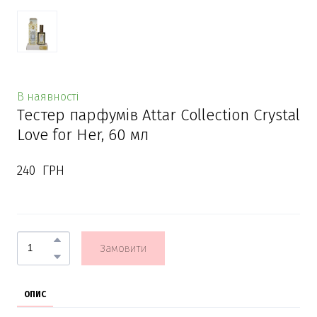
В наявності
Тестер парфумів Attar Collection Crystal
Love for Her, 60 мл
240  ГРН
Замовити
ОПИС