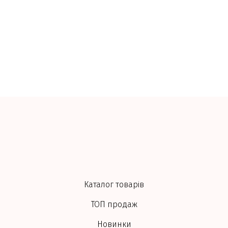
Каталог товарів
ТОП продаж
Новинки