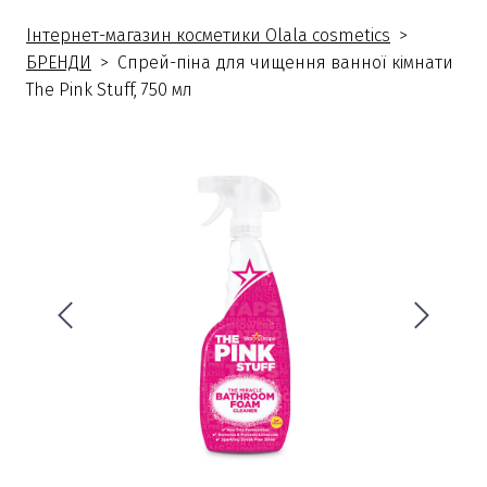
Інтернет-магазин косметики Olala cosmetics
БРЕНДИ
Спрей-піна для чищення ванної кімнати
The Pink Stuff, 750 мл