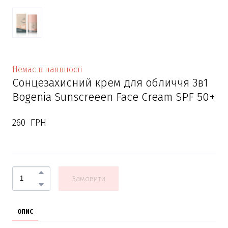
Немає в наявності
Сонцезахисний крем для обличчя 3в1
Bogenia Sunscreeen Face Cream SPF 50+
260  ГРН
Замовити
ОПИС