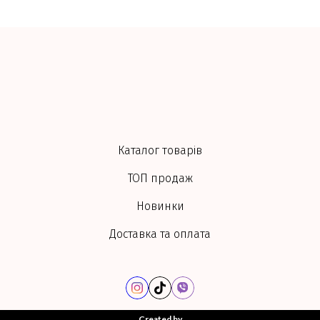
Каталог товарів
ТОП продаж
Новинки
Доставка та оплата
Created by