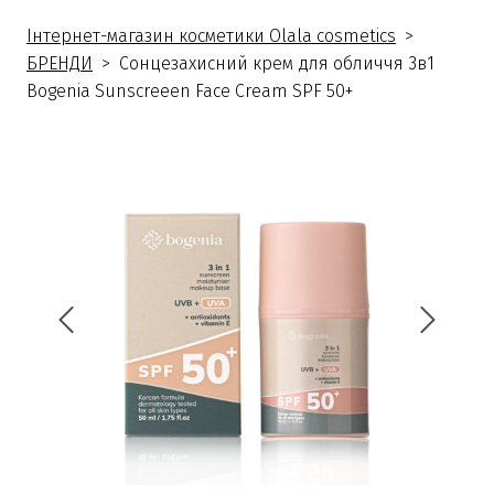
Інтернет-магазин косметики Olala cosmetics
БРЕНДИ
Сонцезахисний крем для обличчя 3в1
Bogenia Sunscreeen Face Cream SPF 50+