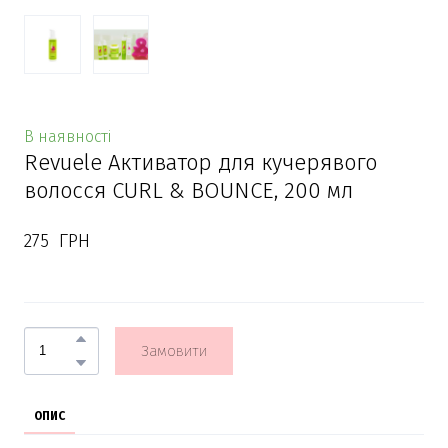
В наявності
Revuele Активатор для кучерявого
волосся CURL & BOUNCE, 200 мл
275  ГРН
Замовити
ОПИС