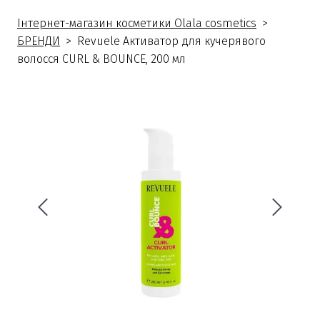
Інтернет-магазин косметики Olala cosmetics
БРЕНДИ
Revuele Активатор для кучерявого
волосся CURL & BOUNCE, 200 мл