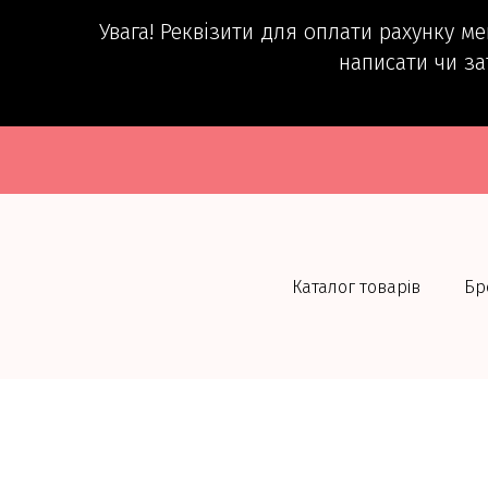
Увага! Реквізити для оплати рахунку м
написати чи за
Каталог товарів
Бр