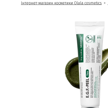
Інтернет-магазин косметики Olala cosmetics