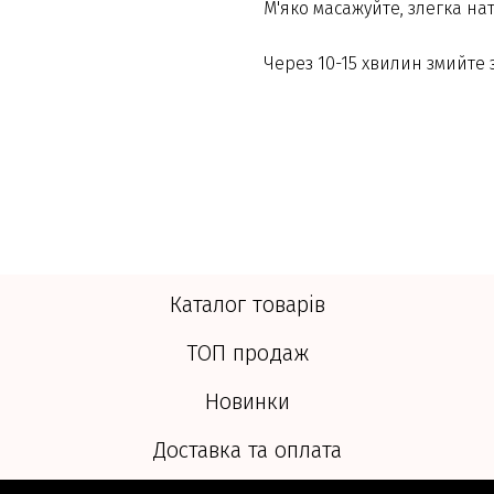
М'яко масажуйте, злегка нат
Через 10-15 хвилин змийте 
Каталог товарів
ТОП продаж
Новинки
Доставка та оплата