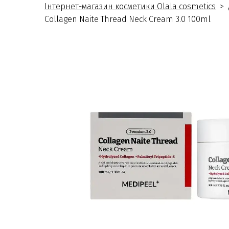
Інтернет-магазин косметики Olala cosmetics
Collagen Naite Thread Neck Cream 3.0 100ml