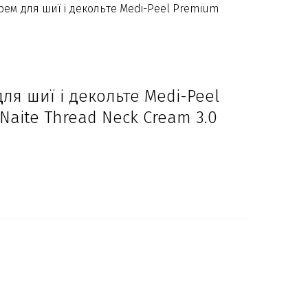
ем для шиї і декольте Medi-Peel Premium
я шиї і декольте Medi-Peel
Naite Thread Neck Cream 3.0