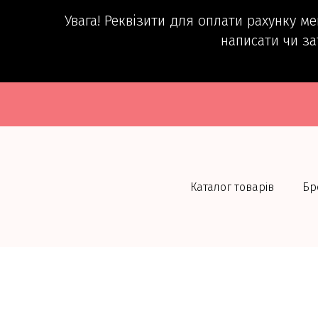
Увага! Реквізити для оплати рахунку м
написати чи за
Каталог товарів
Бр