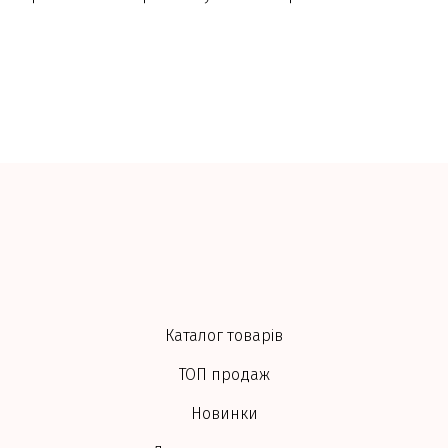
Каталог товарів
ТОП продаж
Новинки