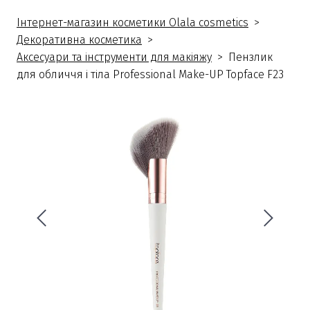
Інтернет-магазин косметики Olala cosmetics
Декоративна косметика
Аксесуари та інструменти для макіяжу
Пензлик
для обличчя і тіла Professional Make-UP Topface F23