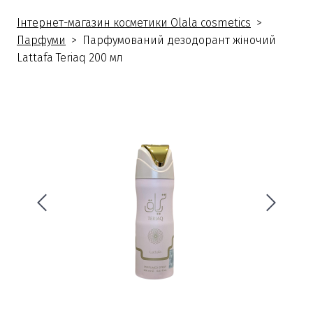
Інтернет-магазин косметики Olala cosmetics
Парфуми
Парфумований дезодорант жіночий
Lattafa Teriaq 200 мл