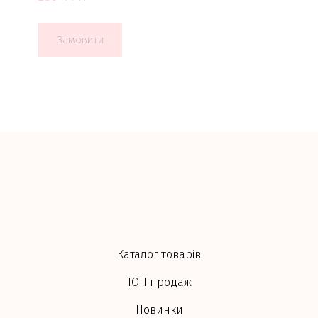
Замовити
Каталог товарів
ТОП продаж
Новинки