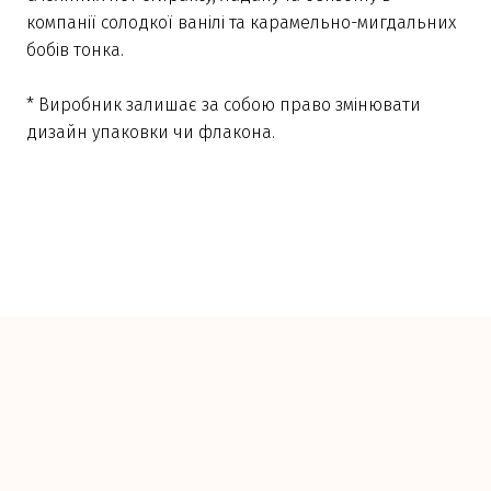
компанії солодкої ванілі та карамельно-мигдальних
бобів тонка.
* Виробник залишає за собою право змінювати
дизайн упаковки чи флакона.