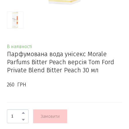
В наявності
Парфумована вода унісекс Morale
Parfums Bitter Peach версія Tom Ford
Private Blend Bitter Peach 30 мл
260  ГРН
Замовити