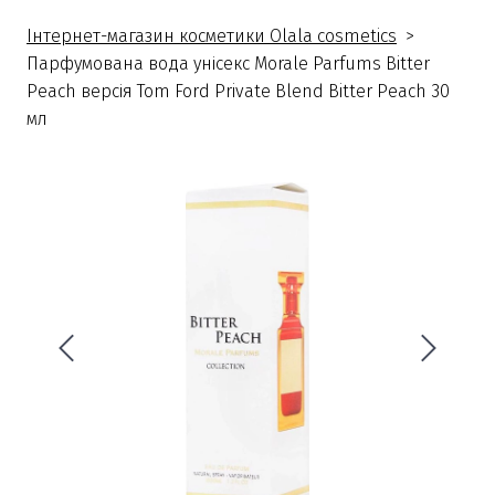
Інтернет-магазин косметики Olala cosmetics
Парфумована вода унісекс Morale Parfums Bitter
Peach версія Tom Ford Private Blend Bitter Peach 30
мл