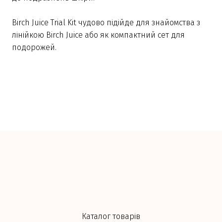
Birch Juice Trial Kit чудово підійде для знайомства з
лінійкою Birch Juice або як компактний сет для
подорожей.
Каталог товарів