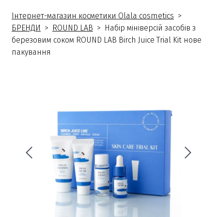
Інтернет-магазин косметики Olala cosmetics
БРЕНДИ
ROUND LAB
Набір мініверсій засобів з
березовим соком ROUND LAB Birch Juice Trial Kit нове
пакування