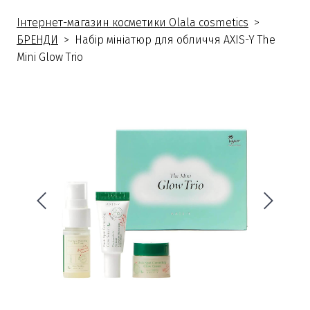
Інтернет-магазин косметики Olala cosmetics
БРЕНДИ
Набір мініатюр для обличчя AXIS-Y The
Mini Glow Trio