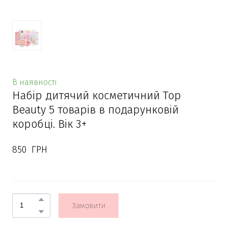
В наявності
Набір дитячий косметичний Top
Beauty 5 товарів в подарунковій
коробці. Вік 3+
850  ГРН
Замовити