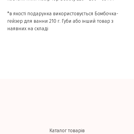
*в якості подарунка використовується Бомбочка-
гейзер для ванни 210 г. Губи або інший товар з
наявних на складі
Каталог товарів