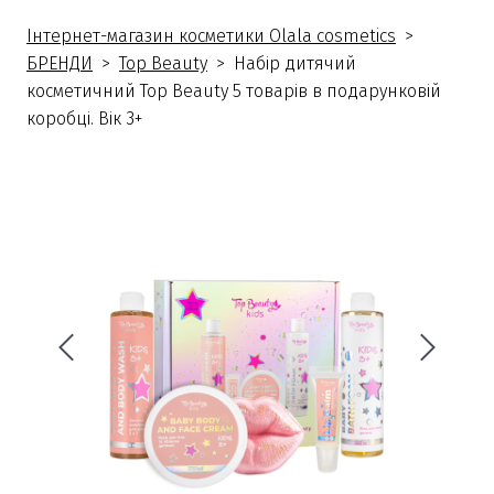
Інтернет-магазин косметики Olala cosmetics
БРЕНДИ
Top Beauty
Набір дитячий
косметичний Top Beauty 5 товарів в подарунковій
коробці. Вік 3+