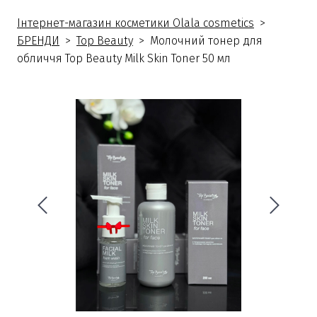
Інтернет-магазин косметики Olala cosmetics
БРЕНДИ
Top Beauty
Молочний тонер для
обличчя Top Beauty Milk Skin Toner 50 мл