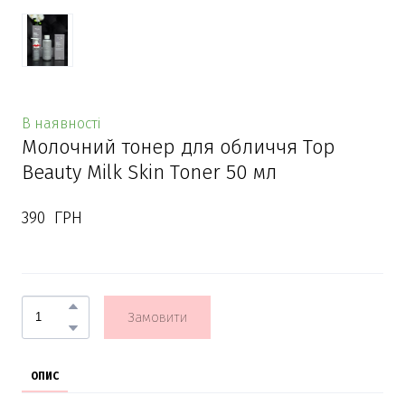
В наявності
Молочний тонер для обличчя Top
Beauty Milk Skin Toner 50 мл
390  ГРН
Замовити
ОПИС