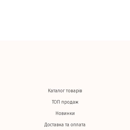
Каталог товарів
ТОП продаж
Новинки
Доставка та оплата