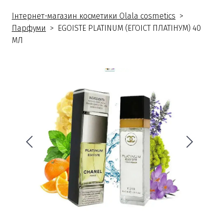
Інтернет-магазин косметики Olala cosmetics
Парфуми
EGOISTE PLATINUM (ЕГОІСТ ПЛАТІНУМ) 40
МЛ