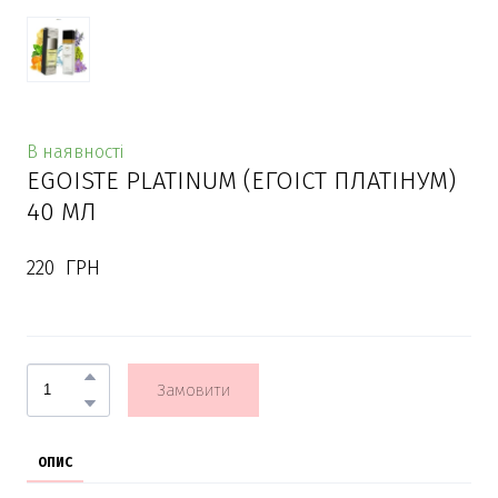
В наявності
EGOISTE PLATINUM (ЕГОІСТ ПЛАТІНУМ)
40 МЛ
220  ГРН
Замовити
ОПИС