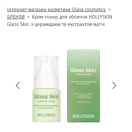
Інтернет-магазин косметики Olala cosmetics
БРЕНДИ
Крем-тонер для обличчя HOLLYSKIN
Glass Skin. з церамідами та екстрактом матчі