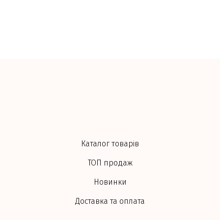
Каталог товарів
ТОП продаж
Новинки
Доставка та оплата