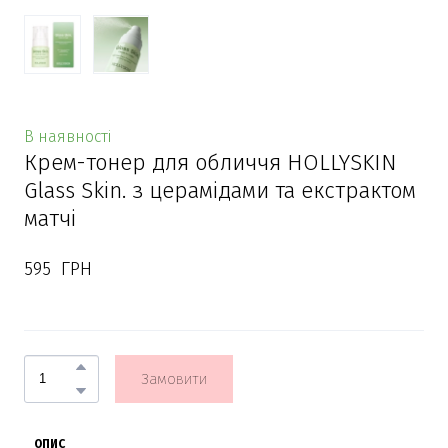
В наявності
Крем-тонер для обличчя HOLLYSKIN
Glass Skin. з церамідами та екстрактом
матчі
595  ГРН
Замовити
ОПИС