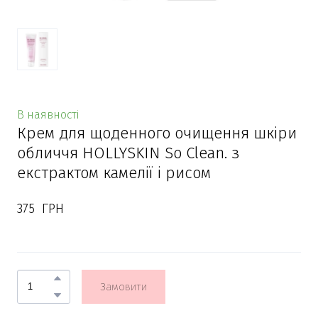
В наявності
Крем для щоденного очищення шкіри
обличчя HOLLYSKIN So Clean. з
екстрактом камелії і рисом
375  ГРН
Замовити