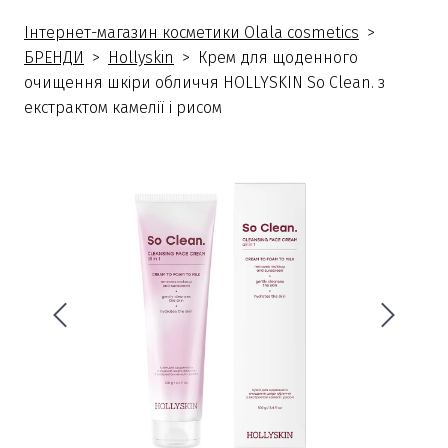
Інтернет-магазин косметики Olala cosmetics
БРЕНДИ
Hollyskin
Крем для щоденного
очищення шкіри обличчя HOLLYSKIN So Clean. з
екстрактом камелії і рисом