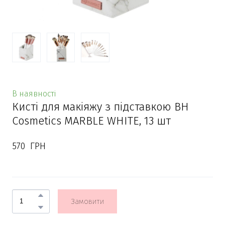
В наявності
Кисті для макіяжу з підставкою BH
Cosmetics MARBLE WHITE, 13 шт
570  ГРН
Замовити