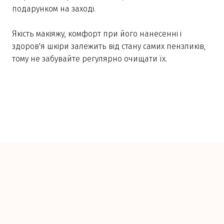
подарунком на заході.
Якість макіяжу, комфорт при його нанесенні і
здоров'я шкіри залежить від стану самих пензликів,
тому не забувайте регулярно очищати їх.