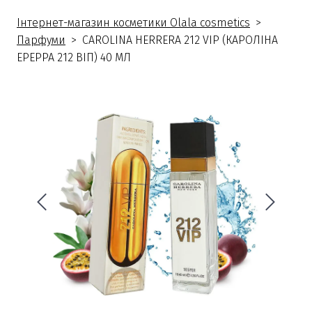
Інтернет-магазин косметики Olala cosmetics
Парфуми
CAROLINA HERRERA 212 VIP (КАРОЛІНА
ЕРЕРРА 212 ВІП) 40 МЛ