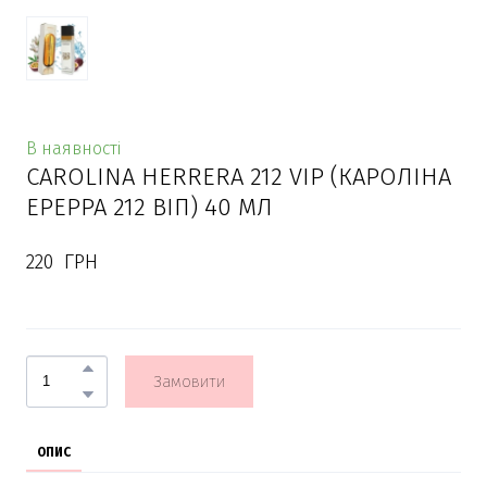
В наявності
CAROLINA HERRERA 212 VIP (КАРОЛІНА
ЕРЕРРА 212 ВІП) 40 МЛ
220  ГРН
Замовити
ОПИС