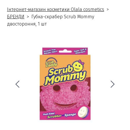
Інтернет-магазин косметики Olala cosmetics
БРЕНДИ
Губка-скрабер Scrub Mommy
двостороння, 1 шт