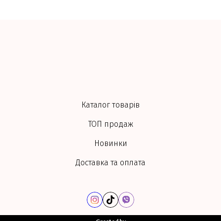
Каталог товарів
ТОП продаж
Новинки
Доставка та оплата