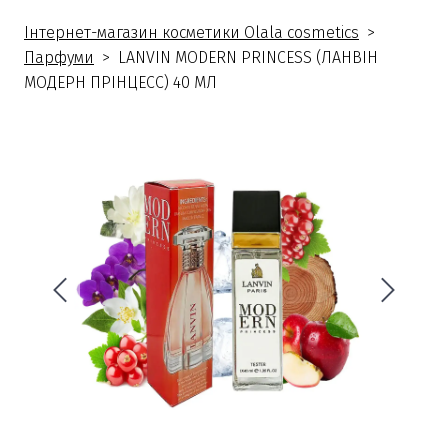
Інтернет-магазин косметики Olala cosmetics
Парфуми
LANVIN MODERN PRINCESS (ЛАНВІН
МОДЕРН ПРІНЦЕСС) 40 МЛ