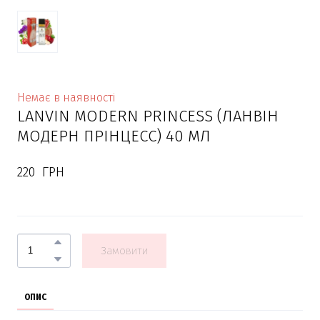
Немає в наявності
LANVIN MODERN PRINCESS (ЛАНВІН
МОДЕРН ПРІНЦЕСС) 40 МЛ
220  ГРН
Замовити
ОПИС