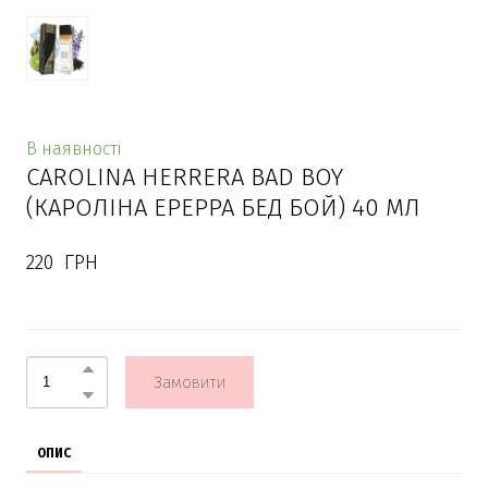
В наявності
CAROLINA HERRERA BAD BOY
(КАРОЛІНА ЕРЕРРА БЕД БОЙ) 40 МЛ
220  ГРН
Замовити
ОПИС