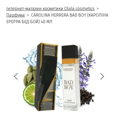
Інтернет-магазин косметики Olala cosmetics
Парфуми
CAROLINA HERRERA BAD BOY (КАРОЛІНА
ЕРЕРРА БЕД БОЙ) 40 МЛ