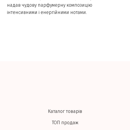
надав чудову парфумерну композицію
інтенсивними і енергійними нотами.
Каталог товарів
ТОП продаж