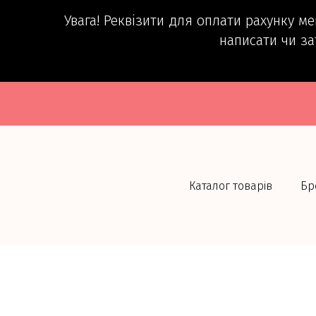
Увага! Реквізити для оплати рахунку м
написати чи за
Каталог товарів
Бр