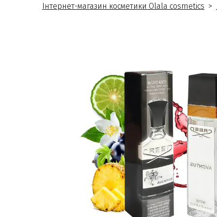
Інтернет-магазин косметики Olala cosmetics