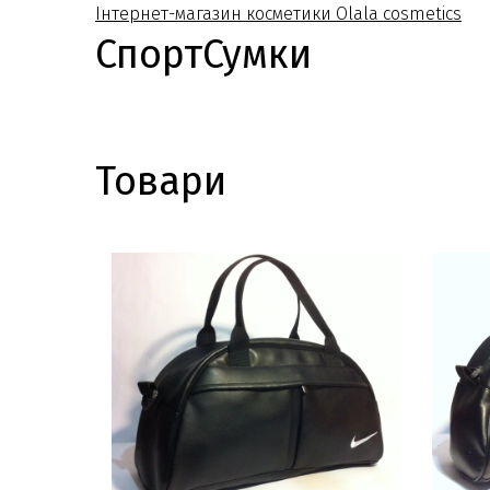
Інтернет-магазин косметики Olala cosmetics
СпортСумки
Товари