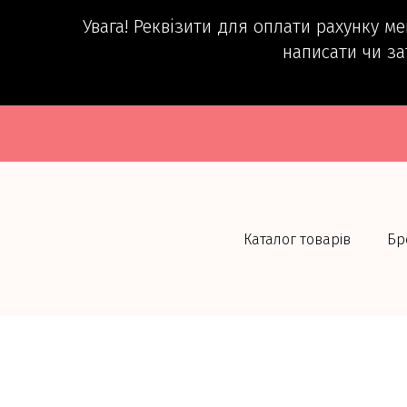
Увага! Реквізити для оплати рахунку м
написати чи за
Каталог товарів
Бр