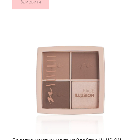
Замовити