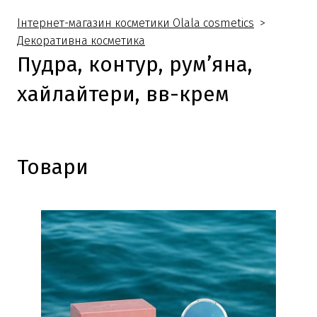
Інтернет-магазин косметики Olala cosmetics
Декоративна косметика
Пудра, контур, рум’яна,
хайлайтери, вв-крем
Товари