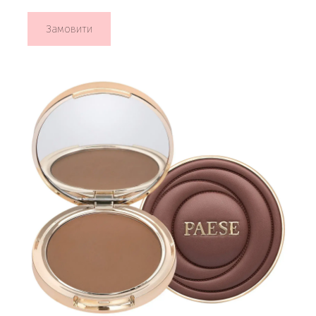
Замовити