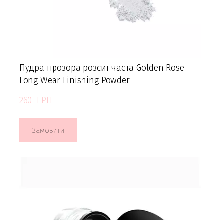
Пудра прозора розсипчаста Golden Rose
Long Wear Finishing Powder
260  ГРН
Замовити