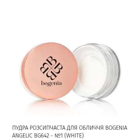
ПУДРА РОЗСИПЧАСТА ДЛЯ ОБЛИЧЧЯ BOGENIA
ANGELIC BG642 - №1 (WHITE)