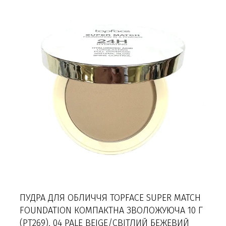
ПУДРА ДЛЯ ОБЛИЧЧЯ TOPFACE SUPER MATCH
FOUNDATION КОМПАКТНА ЗВОЛОЖУЮЧА 10 Г
(PT269), 04 PALE BEIGE/СВІТЛИЙ БЕЖЕВИЙ