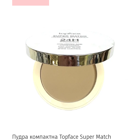
Пудра компактна Topface Super Match