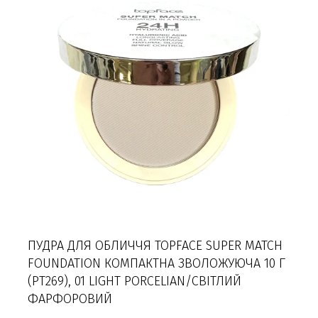
ПУДРА ДЛЯ ОБЛИЧЧЯ TOPFACE SUPER MATCH
FOUNDATION КОМПАКТНА ЗВОЛОЖУЮЧА 10 Г
(PT269), 01 LIGHT PORCELIAN/СВІТЛИЙ
ФАРФОРОВИЙ