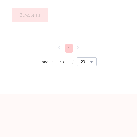
Замовити
1
Товарів на сторінці: