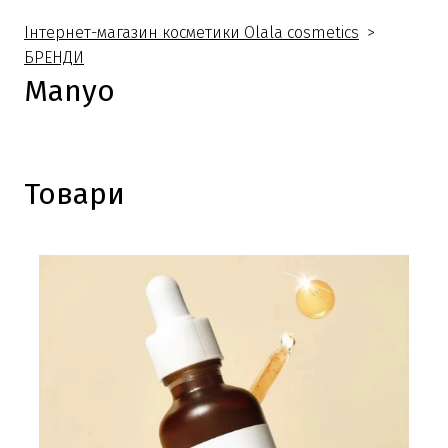
Інтернет-магазин косметики Olala cosmetics
БРЕНДИ
Manyo
Товари