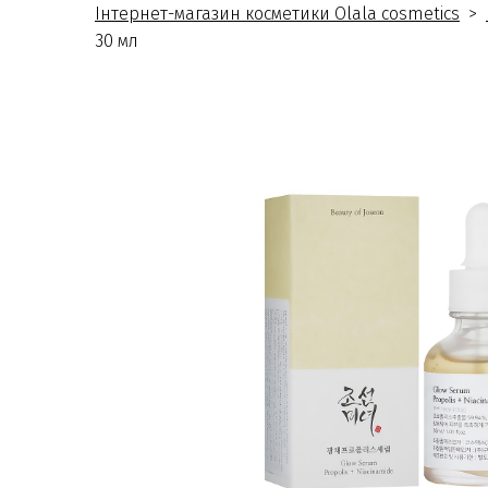
Інтернет-магазин косметики Olala cosmetics
30 мл