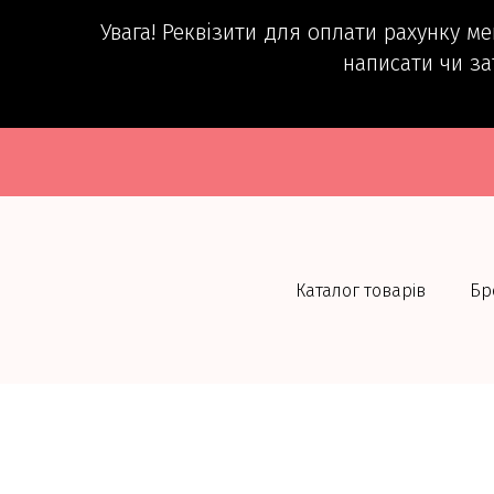
Увага! Реквізити для оплати рахунку м
написати чи за
Каталог товарів
Бр