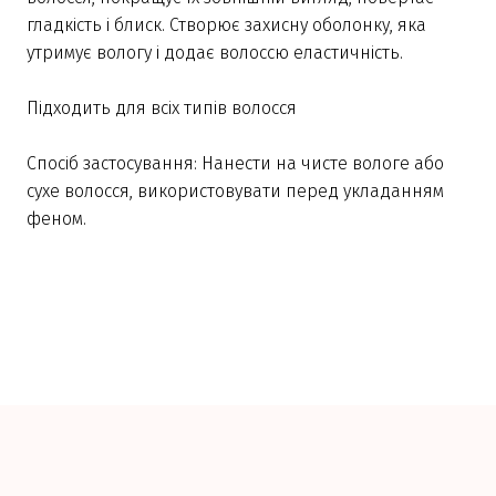
гладкість і блиск. Створює захисну оболонку, яка
утримує вологу і додає волоссю еластичність.
Підходить для всіх типів волосся
Спосіб застосування: Нанести на чисте вологе або
сухе волосся, використовувати перед укладанням
феном.