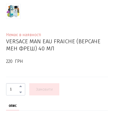
Немає в наявності
VERSACE MAN EAU FRAICHE (ВЕРСАЧЕ
МЕН ФРЕШ) 40 МЛ
220  ГРН
Замовити
ОПИС