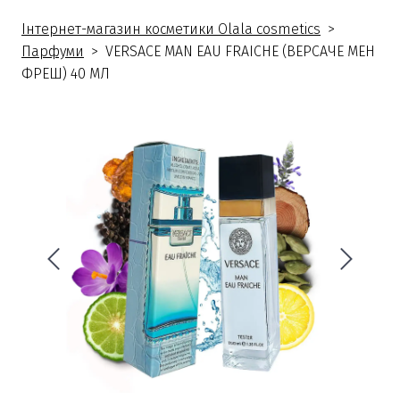
Інтернет-магазин косметики Olala cosmetics
Парфуми
VERSACE MAN EAU FRAICHE (ВЕРСАЧЕ МЕН
ФРЕШ) 40 МЛ