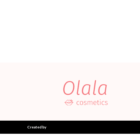
Created by