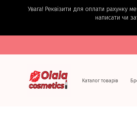
Увага! Реквізити для оплати рахунку м
написати чи за
Каталог товарів
Бр