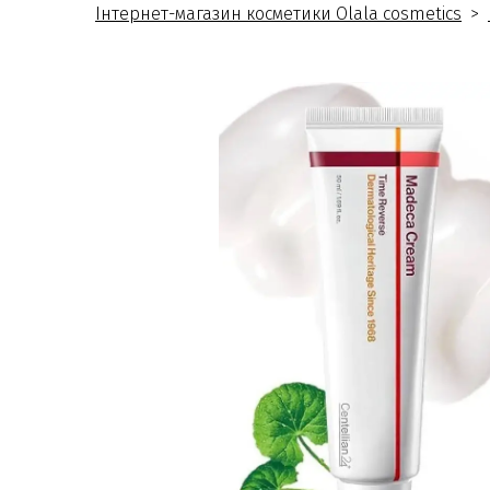
Інтернет-магазин косметики Olala cosmetics